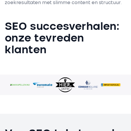
zoekresultaten met slimme content en structuur.
SEO succesverhalen:
onze tevreden
klanten