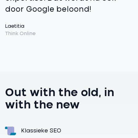
door Google beloond!
Laetitia
Think Online
Out with the old, in
with the new
Klassieke SEO