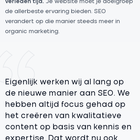
verleden tijd.
Je website moet je doelgroep
de allerbeste ervaring bieden. SEO
verandert op die manier steeds meer in
organic marketing.
Eigenlijk werken wij al lang op
de nieuwe manier aan SEO. We
hebben altijd focus gehad op
het creëren van kwalitatieve
content op basis van kennis en
expertise. Dat wordt nu ook