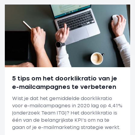
5 tips om het doorklikratio van je
e-mailcampagnes te verbeteren
Wist je dat het gemiddelde doorklikratio
voor e-mailcampagnes in 2020 lag op 4,41%
(onderzoek Team ITG)? Het doorklikratio is
één van de belangrijkste KPI’s om na te
gaan of je e-mailmarketing strategie werkt.