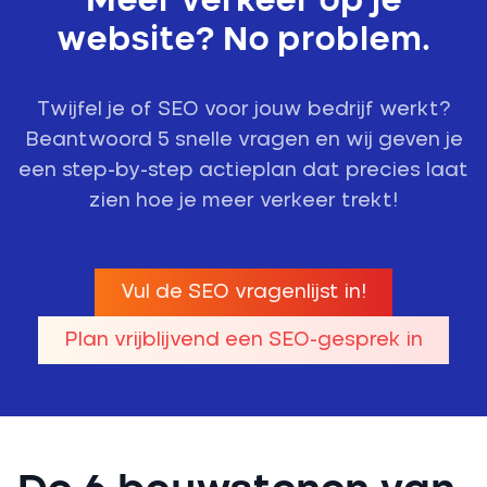
Meer verkeer op je
website? No problem.
Twijfel je of SEO voor jouw bedrijf werkt?
Beantwoord 5 snelle vragen en wij geven je
een step-by-step actieplan dat precies laat
zien hoe je meer verkeer trekt!
Vul de SEO vragenlijst in!
Plan vrijblijvend een SEO-gesprek in