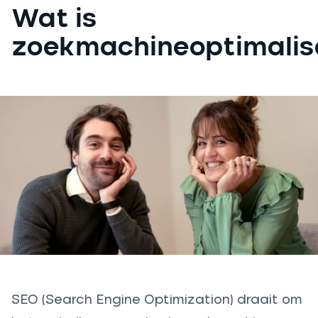
Wat is
zoekmachineoptimalis
SEO (Search Engine Optimization) draait om