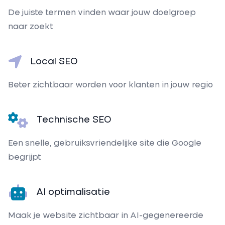
De juiste termen vinden waar jouw doelgroep
naar zoekt
Local SEO
Beter zichtbaar worden voor klanten in jouw regio
Technische SEO
Een snelle, gebruiksvriendelijke site die Google
begrijpt
AI optimalisatie
Maak je website zichtbaar in AI-gegenereerde