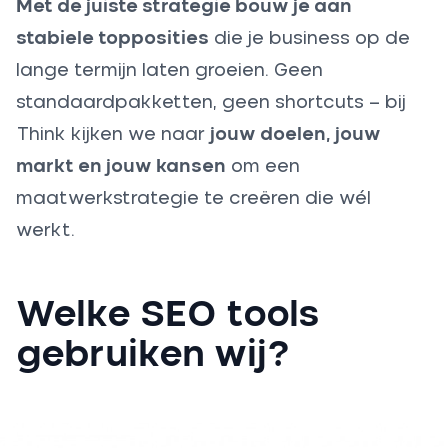
Met de juiste strategie bouw je aan
stabiele topposities
die je business op de
lange termijn laten groeien. Geen
standaardpakketten, geen shortcuts – bij
Think kijken we naar
jouw doelen, jouw
markt en jouw kansen
om een
maatwerkstrategie te creëren die wél
werkt.
Welke SEO tools
gebruiken wij?