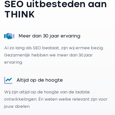
SEO uitbesteden aan
THINK
Meer dan 30 jaar ervaring
Al zo lang als SEO bestaat, zijn wij ermee bezig.
Gezamenlijk hebben we meer dan 30 jaar
ervaring.
Altijd op de hoogte
Wij zijn altijd op de hoogte van de laatste
ontwikkelingen. Én weten welke relevant zijn voor
jouw doelen.