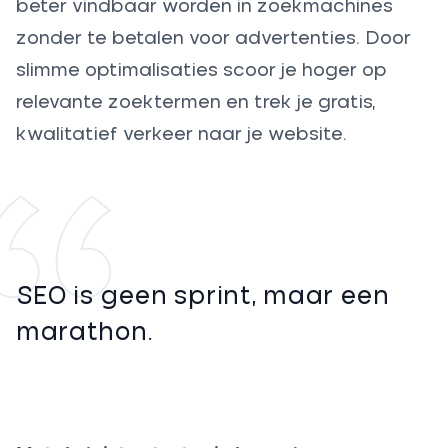
beter vindbaar worden in zoekmachines
zonder te betalen voor advertenties. Door
slimme optimalisaties scoor je hoger op
relevante zoektermen en trek je gratis,
kwalitatief verkeer naar je website.
SEO is geen sprint, maar een
marathon.