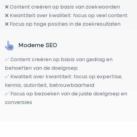
❌ Content creëren op basis van zoekwoorden
❌ Kwantiteit over kwaliteit: focus op veel content
❌ Focus op hoge posities in de zoekresultaten
Moderne SEO
✅ Content creëren op basis van gedrag en
behoeften van de doelgroep
✅ Kwaliteit over kwantiteit: focus op
expertise,
kennis, autoriteit, betrouwbaarheid
✅ Focus op bezoeken van de juiste doelgroep en
conversies