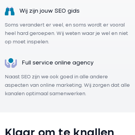
Wij zijn jouw SEO gids
Soms verandert er veel, en soms wordt er vooral
heel hard geroepen. Wij weten waar je wel en niet
op moet inspelen.
Full service online agency
Naast SEO zijn we ook goed in alle andere
aspecten van online marketing. Wij zorgen dat alle
kanalen optimaal samenwerken.
Klaar om te knallen