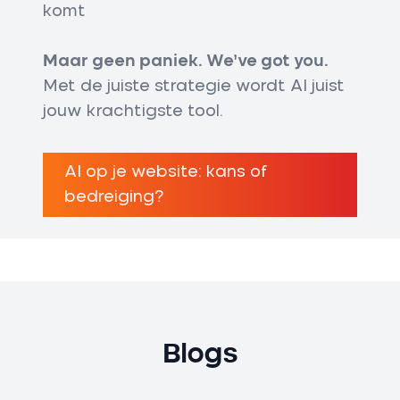
komt
Maar geen paniek. We’ve got you.
Met de juiste strategie wordt AI juist
jouw krachtigste tool.
AI op je website: kans of
bedreiging?
Blogs