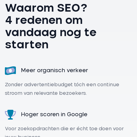
Waarom SEO?
4 redenen om
vandaag nog te
starten
Meer organisch verkeer
Zonder advertentiebudget tóch een continue
stroom van relevante bezoekers.
Hoger scoren in Google
Voor zoekopdrachten die er écht toe doen voor