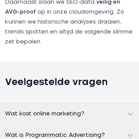
Daarnaast slaan we SEO-data
veilig en
AVG-proof
op in onze cloudomgeving. Zo
kunnen we historische analyses draaien,
trends spotten en altijd de volgende slimme
zet bepalen.
Veelgestelde vragen
Wat kost online marketing?
Wat is Programmatic Advertising?