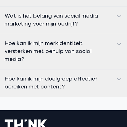
Wat is het belang van social media
marketing voor mijn bedrijf?
Hoe kan ik mijn merkidentiteit
versterken met behulp van social
media?
Hoe kan ik mijn doelgroep effectief
bereiken met content?