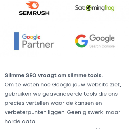
Slimme SEO vraagt om slimme tools.
Om te weten hoe Google jouw website ziet,
gebruiken we geavanceerde tools die ons
precies vertellen waar de kansen en
verbeterpunten liggen. Geen giswerk, maar
harde data.