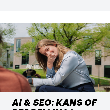
AI & SEO: KANS OF