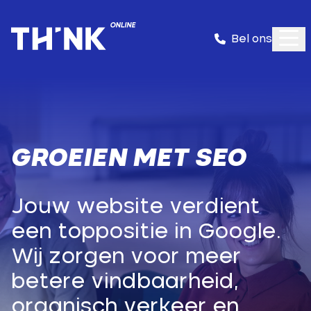
Bel ons
GROEIEN MET SEO
Jouw website verdient
een toppositie in Google.
Wij zorgen voor meer
betere vindbaarheid,
organisch verkeer en