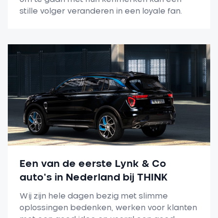
stille volger veranderen in een loyale fan.
Een van de eerste Lynk & Co
auto's in Nederland bij THINK
Wij zijn hele dagen bezig met slimme
oplossingen bedenken, werken voor klanten