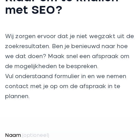
met SEO?
Wij zorgen ervoor dat je niet wegzakt uit de
zoekresultaten. Ben je benieuwd naar hoe
we dat doen? Maak snel een afspraak om
de mogelijkheden te bespreken.
Vul onderstaand formulier in en we nemen
contact met je op om de afspraak in te
plannen.
Naam
(optioneel)