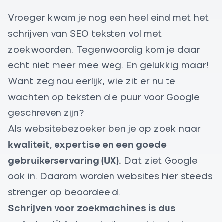
Vroeger kwam je nog een heel eind met het
schrijven van SEO teksten vol met
zoekwoorden. Tegenwoordig kom je daar
echt niet meer mee weg. En gelukkig maar!
Want zeg nou eerlijk, wie zit er nu te
wachten op teksten die puur voor Google
geschreven zijn?
Als websitebezoeker ben je op zoek naar
kwaliteit, expertise en een goede
gebruikerservaring (UX).
Dat ziet Google
ook in. Daarom worden websites hier steeds
strenger op beoordeeld.
Schrijven voor zoekmachines is dus