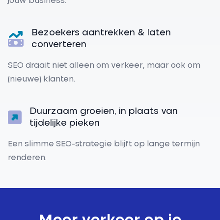
jouw business.
Bezoekers aantrekken & laten
converteren
SEO draait niet alleen om verkeer, maar ook om
(nieuwe) klanten.
Duurzaam groeien, in plaats van
tijdelijke pieken
Een slimme SEO-strategie blijft op lange termijn
renderen.