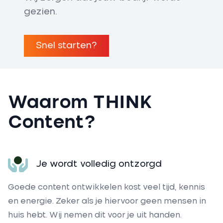
gezien.
Snel starten?
Waarom THINK
Content?
Je wordt volledig ontzorgd
Goede content ontwikkelen kost veel tijd, kennis
en energie. Zeker als je hiervoor geen mensen in
huis hebt. Wij nemen dit voor je uit handen.