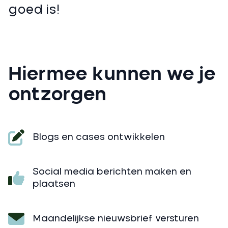
goed is!
Hiermee kunnen we je
ontzorgen
Blogs en cases ontwikkelen
Social media berichten maken en
plaatsen
Maandelijkse nieuwsbrief versturen