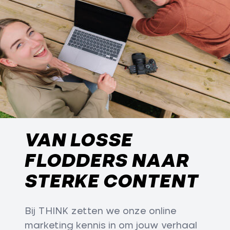
VAN LOSSE
FLODDERS NAAR
STERKE CONTENT
Bij THINK zetten we onze online
marketing kennis in om jouw verhaal