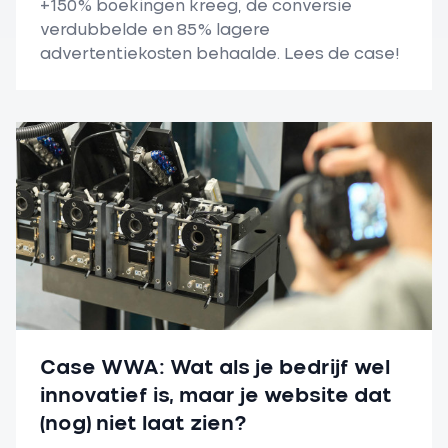
+150% boekingen kreeg, de conversie
verdubbelde en 85% lagere
advertentiekosten behaalde. Lees de case!
Case WWA: Wat als je bedrijf wel
innovatief is, maar je website dat
(nog) niet laat zien?