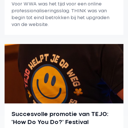
Voor WWA was het tijd voor een online
professionaliseringsslag. THINK was van
begin tot eind betrokken bij het upgraden
van de website.
Succesvolle promotie van TEJO:
'How Do You Do?' Festival