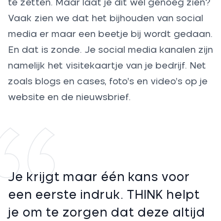
te zetten. Maar laat je dit wel genoeg zien?
Vaak zien we dat het bijhouden van social
media er maar een beetje bij wordt gedaan.
En dat is zonde. Je social media kanalen zijn
namelijk het visitekaartje van je bedrijf. Net
zoals blogs en cases, foto’s en video’s op je
website en de nieuwsbrief.
Je krijgt maar één kans voor
een eerste indruk. THINK helpt
je om te zorgen dat deze altijd