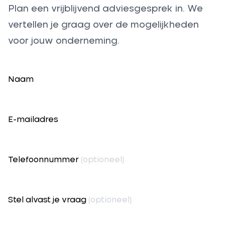
Plan een vrijblijvend adviesgesprek in. We
vertellen je graag over de mogelijkheden
voor jouw onderneming.
Naam
E-mailadres
Telefoonnummer
(optioneel)
Stel alvast je vraag
(optioneel)