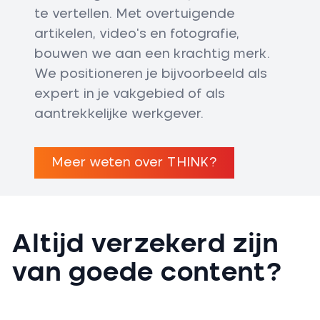
te vertellen. Met overtuigende
artikelen, video's en fotografie,
bouwen we aan een krachtig merk.
We positioneren je bijvoorbeeld als
expert in je vakgebied of als
aantrekkelijke werkgever.
Meer weten over THINK?
Altijd verzekerd zijn
van goede content?