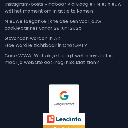
Instagram-posts vindbaar via Google? Niet nieuw,
wél het moment om in actie te komen
Nieuwe toegankelijkheidseisen voor jouw
cookiebanner vanaf 28 juni 2025
Gevonden worden in AI:
Hoe word je zichtbaar in ChatGPT?
Case WWA: Wat als je bedrijf wel innovatief is,
maar je website dat (nog) niet laat zien?