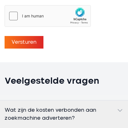
Versturen
Veelgestelde vragen
Wat zijn de kosten verbonden aan
zoekmachine adverteren?