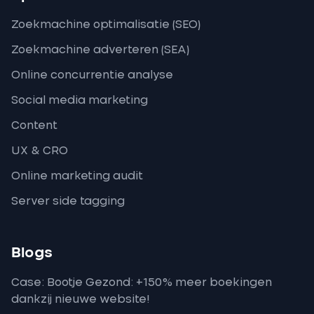
Zoekmachine optimalisatie (SEO)
Zoekmachine adverteren (SEA)
Online concurrentie analyse
Social media marketing
Content
UX & CRO
Online marketing audit
Server side tagging
Blogs
Case: Bootje Gezond: +150% meer boekingen
dankzij nieuwe website!