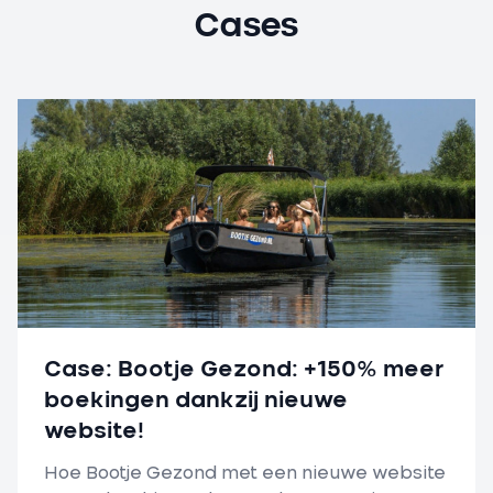
Cases
Case: Bootje Gezond: +150% meer
boekingen dankzij nieuwe
website!
Hoe Bootje Gezond met een nieuwe website