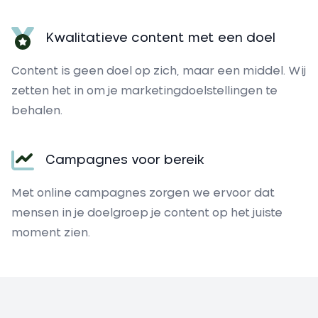
Kwalitatieve content met een doel
Content is geen doel op zich, maar een middel. Wij
zetten het in om je marketingdoelstellingen te
behalen.
Campagnes voor bereik
Met online campagnes zorgen we ervoor dat
mensen in je doelgroep je content op het juiste
moment zien.