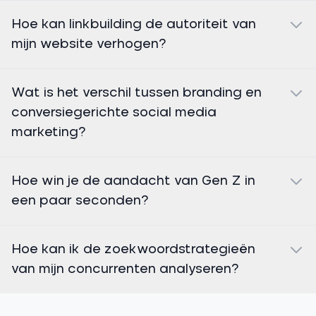
Hoe kan linkbuilding de autoriteit van
mijn website verhogen?
Wat is het verschil tussen branding en
conversiegerichte social media
marketing?
Hoe win je de aandacht van Gen Z in
een paar seconden?
Hoe kan ik de zoekwoordstrategieën
van mijn concurrenten analyseren?