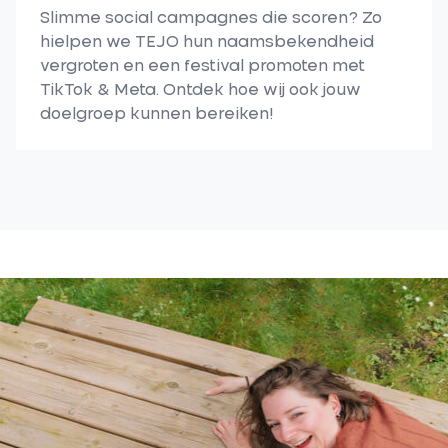
Slimme social campagnes die scoren? Zo
hielpen we TEJO hun naamsbekendheid
vergroten en een festival promoten met
TikTok & Meta. Ontdek hoe wij ook jouw
doelgroep kunnen bereiken!