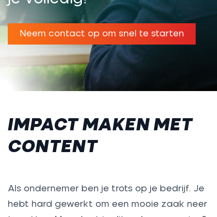
Neem contact op om snel te starten
IMPACT MAKEN MET
CONTENT
Als ondernemer ben je trots op je bedrijf. Je
hebt hard gewerkt om een mooie zaak neer