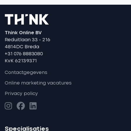
Think Online BV
Reduitlaan 33 - 216
4814DC Breda
+31 076 8883080
KvK 62139371
Contactgegevens
Online marketing vacatures
Privacy policy
Specialisaties