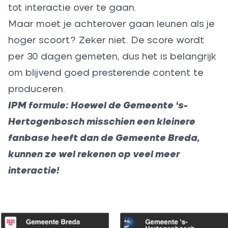
tot interactie over te gaan.
Maar moet je achterover gaan leunen als je
hoger scoort? Zeker niet. De score wordt
per 30 dagen gemeten, dus het is belangrijk
om blijvend goed presterende content te
produceren.
IPM formule: Hoewel de Gemeente ‘s-
Hertogenbosch misschien een kleinere
fanbase heeft dan de Gemeente Breda,
kunnen ze wel rekenen op veel meer
interactie!