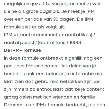
mogelijk om jezelf te vergelijken met zowel
kleine als grote pagina’s. Je meet je IPM
over een periode van 30 dagen. De IPM
formule ziet er als volgt uit:
IPM = ((aantal comments + aantal likes) /
aantal posts) / (aantal fans / 1000)
De IPM+ formule
In deze formule ontbreekt eigenlijk nog een
positieve factor: shares. Het delen van je
bericht is ook een belangrijke interactie die
laat zien dat gebruikers betrokken zijn. Ze
zijn immers zo enthousiast dat ze je content
graag delen met hun vrienden en familie!
Daarom is de IPM+ formule bedacht, die een