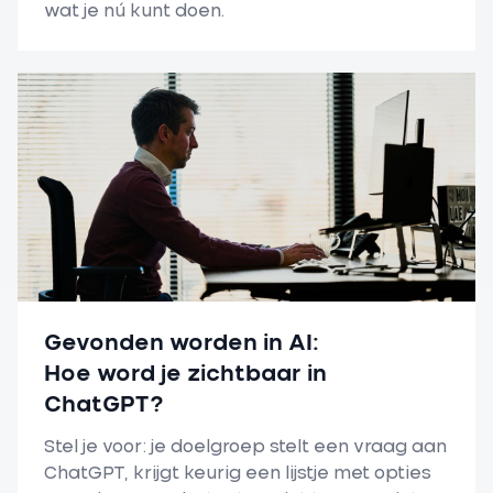
wat je nú kunt doen.
Gevonden worden in AI:
Hoe word je zichtbaar in
ChatGPT?
Stel je voor: je doelgroep stelt een vraag aan
ChatGPT, krijgt keurig een lijstje met opties