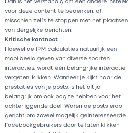
Dan is het verstandig om een andere insteek
voor deze content te bedenken, of
misschien zelfs te stoppen met het plaatsen
van dergelijke berichten.
Kritische kantnoot
Hoewel de IPM calculaties natuurlijk een
mooi beeld geven van diverse soorten
interacties, wordt één belangrijke interactie
vergeten: klikken. Wanneer je kijkt naar de
prestaties van je posts, is het altijd
belangrijk om ook oog te hebben voor het
achterliggende doel. Waren de posts erop
gericht om zoveel mogelijk geïnteresseerde
Facebookgebruikers door te laten klikken