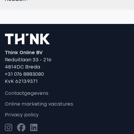
Think Online BV
Reduitlaan 33 - 216
4814DC Breda
+31 076 8883080
KvK 62139371
Contactgegevens
Online marketing vacatures
Privacy policy