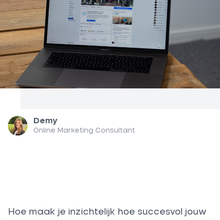
Demy
Online Marketing Consultant
Hoe maak je inzichtelijk hoe succesvol jouw