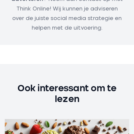
Think Online
! Wij kunnen je adviseren
over de juiste social media strategie en
helpen met de uitvoering.
Ook interessant om te
lezen