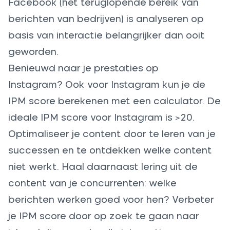
Facebook (het teruglopende bereik van
berichten van bedrijven) is analyseren op
basis van interactie belangrijker dan ooit
geworden.
Benieuwd naar je prestaties op
Instagram? Ook voor Instagram kun je de
IPM score berekenen met een calculator. De
ideale IPM score voor Instagram is >20.
Optimaliseer je content door te leren van je
successen en te ontdekken welke content
niet werkt. Haal daarnaast lering uit de
content van je concurrenten: welke
berichten werken goed voor hen? Verbeter
je IPM score door op zoek te gaan naar