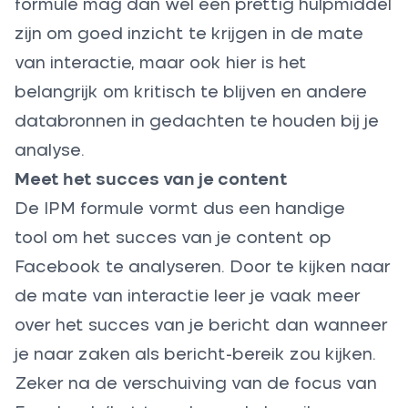
formule mag dan wel een prettig hulpmiddel
zijn om goed inzicht te krijgen in de mate
van interactie, maar ook hier is het
belangrijk om kritisch te blijven en andere
databronnen in gedachten te houden bij je
analyse.
Meet het succes van je content
De IPM formule vormt dus een handige
tool om het succes van je content op
Facebook te analyseren. Door te kijken naar
de mate van interactie leer je vaak meer
over het succes van je bericht dan wanneer
je naar zaken als bericht-bereik zou kijken.
Zeker na de verschuiving van de focus van