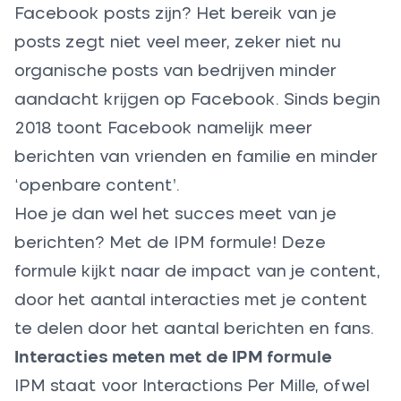
Facebook posts zijn? Het bereik van je
posts zegt niet veel meer, zeker niet nu
organische posts van bedrijven minder
aandacht krijgen op Facebook. Sinds begin
2018 toont Facebook namelijk meer
berichten van vrienden en familie en minder
‘openbare content’.
Hoe je dan wel het succes meet van je
berichten? Met de IPM formule! Deze
formule kijkt naar de impact van je content,
door het aantal interacties met je content
te delen door het aantal berichten en fans.
Interacties meten met de IPM formule
IPM staat voor Interactions Per Mille, ofwel