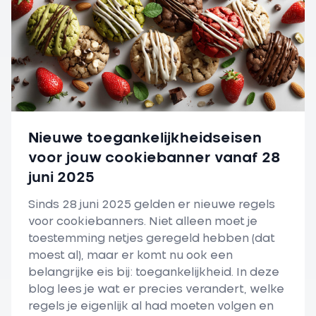
Nieuwe toegankelijkheidseisen
voor jouw cookiebanner vanaf 28
juni 2025
Sinds 28 juni 2025 gelden er nieuwe regels
voor cookiebanners. Niet alleen moet je
toestemming netjes geregeld hebben (dat
moest al), maar er komt nu ook een
belangrijke eis bij: toegankelijkheid. In deze
blog lees je wat er precies verandert, welke
regels je eigenlijk al had moeten volgen en