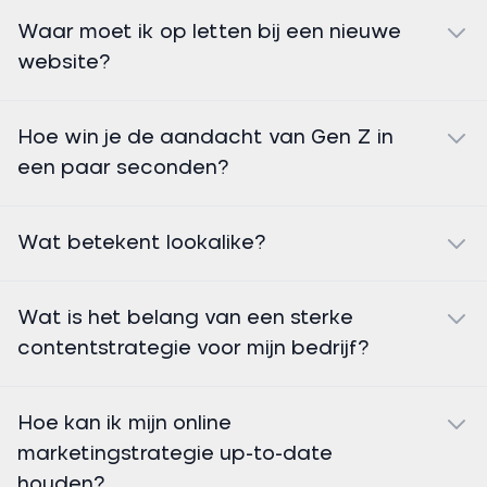
Waar moet ik op letten bij een nieuwe
website?
Hoe win je de aandacht van Gen Z in
een paar seconden?
Wat betekent lookalike?
Wat is het belang van een sterke
contentstrategie voor mijn bedrijf?
Hoe kan ik mijn online
marketingstrategie up-to-date
houden?