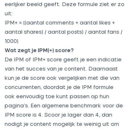
eerlijker beeld geeft. Deze formule ziet er zo
uit:
IPM+ = ((aantal comments + aantal likes +
aantal shares) / aantal posts) / aantal fans /
1000)
Wat zegt je IPM(+) score?
De IPM of IPM+ score geeft je een indicatie
van het succes van je content. Daarnaast
kun je de score ook vergelijken met die van
concurrenten, doordat je de IPM formule
ook eenvoudig toe kunt passen op hun
pagina’s. Een algemene benchmark voor de
IPM score is 4. Scoor je lager dan 4, dan
nodigt je content mogelijk te weinig uit om