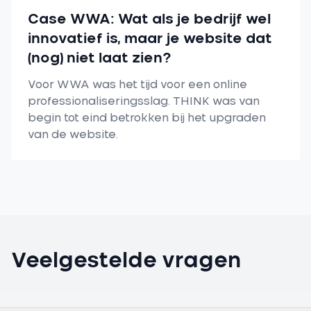
Case WWA: Wat als je bedrijf wel
innovatief is, maar je website dat
(nog) niet laat zien?
Voor WWA was het tijd voor een online
professionaliseringsslag. THINK was van
begin tot eind betrokken bij het upgraden
van de website.
Veelgestelde vragen