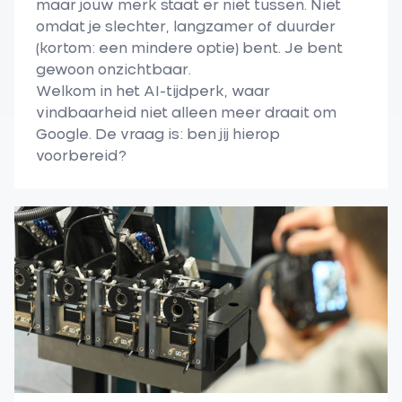
maar jouw merk staat er niet tussen. Niet
omdat je slechter, langzamer of duurder
(kortom: een mindere optie) bent. Je bent
gewoon onzichtbaar.
Welkom in het AI-tijdperk, waar
vindbaarheid niet alleen meer draait om
Google. De vraag is: ben jij hierop
voorbereid?