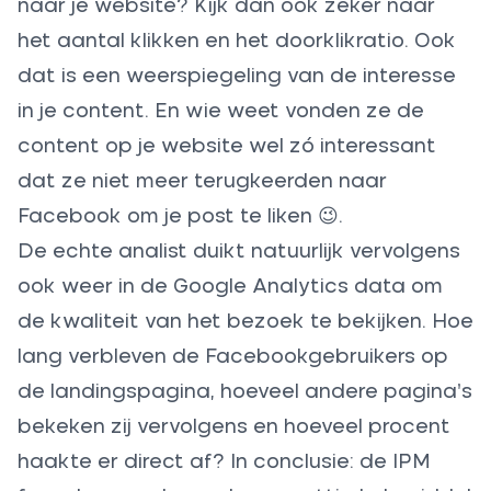
naar je website? Kijk dan ook zeker naar
het aantal klikken en het doorklikratio. Ook
dat is een weerspiegeling van de interesse
in je content. En wie weet vonden ze de
content op je website wel zó interessant
dat ze niet meer terugkeerden naar
Facebook om je post te liken 😉.
De echte analist duikt natuurlijk vervolgens
ook weer in de Google Analytics data om
de kwaliteit van het bezoek te bekijken. Hoe
lang verbleven de Facebookgebruikers op
de landingspagina, hoeveel andere pagina’s
bekeken zij vervolgens en hoeveel procent
haakte er direct af? In conclusie: de IPM