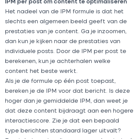
IPM per post om content te optimaliseren
Het nadeel van de IPM formule is dat het
slechts een algemeen beeld geeft van de
prestaties van je content. Ga je inzoomen,
dan kun je kijken naar de prestaties van
individuele posts. Door de IPM per post te
berekenen, kun je achterhalen welke
content het beste werkt.
Als je de formule op één post toepast,
bereken je de IPM voor dat bericht. Is deze
hoger dan je gemiddelde IPM, dan weet je
dat deze content bijdraagt aan een hogere
interactiescore. Zie je dat een bepaald
type berichten standaard lager uitvalt?