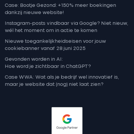
Case: Bootje Gezond: +150% meer boekingen
dankzij nieuwe website!
Instagram-posts vindbaar via Google? Niet nieuw,
wél het moment om in actie te komen
Nieuwe toegankelijkheidseisen voor jouw
cookiebanner vanaf 28 juni 2025
Gevonden worden in AI:
Hoe word je zichtbaar in ChatGPT?
Case WWA: Wat als je bedrijf wel innovatief is,
maar je website dat (nog) niet laat zien?