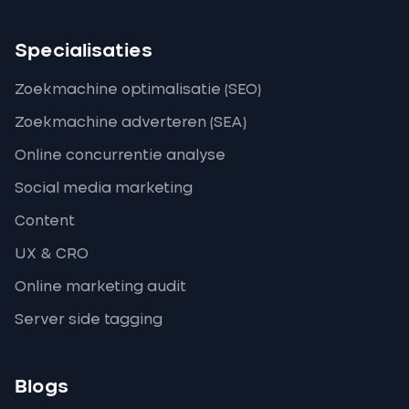
Specialisaties
Zoekmachine optimalisatie (SEO)
Zoekmachine adverteren (SEA)
Online concurrentie analyse
Social media marketing
Content
UX & CRO
Online marketing audit
Server side tagging
Blogs