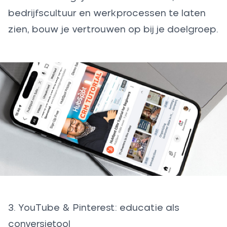
bedrijfscultuur en werkprocessen te laten
zien, bouw je vertrouwen op bij je doelgroep.
3. YouTube & Pinterest: educatie als
conversietool