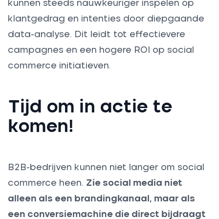
kunnen steeds nauwkeuriger inspelen op
klantgedrag en intenties door diepgaande
data-analyse. Dit leidt tot effectievere
campagnes en een hogere ROI op social
commerce initiatieven.
Tijd om in actie te
komen!
B2B-bedrijven kunnen niet langer om social
commerce heen.
Zie social media niet
alleen als een brandingkanaal, maar als
een conversiemachine die direct bijdraagt