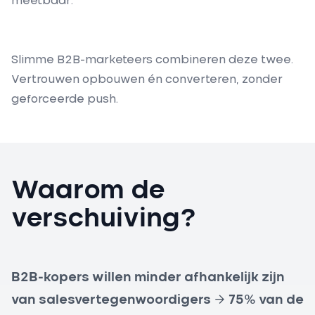
meetbaar.
Slimme B2B-marketeers combineren deze twee.
Vertrouwen opbouwen én converteren, zonder
geforceerde push.
Waarom de
verschuiving?
B2B-kopers willen minder afhankelijk zijn
van salesvertegenwoordigers
→
75% van de