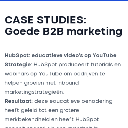
CASE STUDIES:
Goede B2B marketing
HubSpot: educatieve video's op YouTube
Strategie
: HubSpot produceert tutorials en
webinars op YouTube om bedrijven te
helpen groeien met inbound
marketingstrategieën.
Resultaat
: deze educatieve benadering
heeft geleid tot een grotere
merkbekendheid en heeft HubSpot