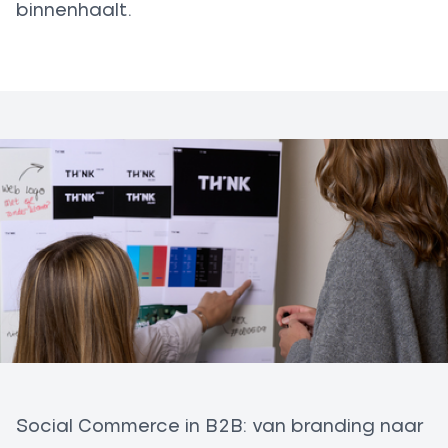
binnenhaalt.
Social Commerce in B2B: van branding naar