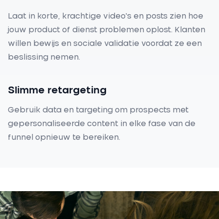
Laat in korte, krachtige video's en posts zien hoe
jouw product of dienst problemen oplost. Klanten
willen bewijs en sociale validatie voordat ze een
beslissing nemen.
Slimme retargeting
Gebruik data en targeting om prospects met
gepersonaliseerde content in elke fase van de
funnel opnieuw te bereiken.