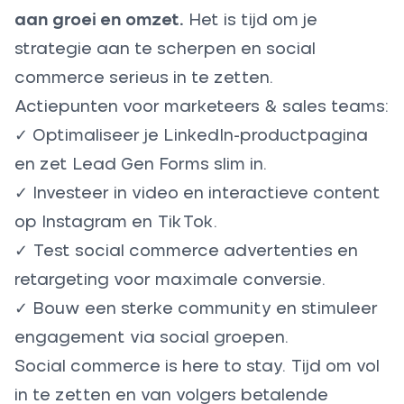
aan groei en omzet.
Het is tijd om je
strategie aan te scherpen en social
commerce serieus in te zetten.
Actiepunten voor marketeers & sales teams:
✓ Optimaliseer je LinkedIn-productpagina
en zet Lead Gen Forms slim in.
✓ Investeer in video en interactieve content
op Instagram en TikTok.
✓ Test social commerce advertenties en
retargeting voor maximale conversie.
✓ Bouw een sterke community en stimuleer
engagement via social groepen.
Social commerce is here to stay. Tijd om vol
in te zetten en van volgers betalende