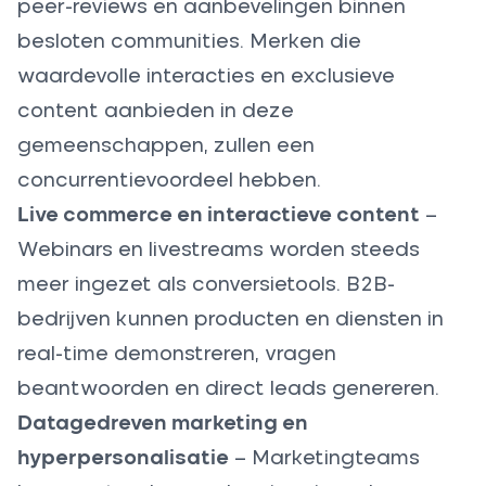
peer-reviews en aanbevelingen binnen
besloten communities. Merken die
waardevolle interacties en exclusieve
content aanbieden in deze
gemeenschappen, zullen een
concurrentievoordeel hebben.
Live commerce en interactieve content
–
Webinars en livestreams worden steeds
meer ingezet als conversietools. B2B-
bedrijven kunnen producten en diensten in
real-time demonstreren, vragen
beantwoorden en direct leads genereren.
Datagedreven marketing en
hyperpersonalisatie
– Marketingteams