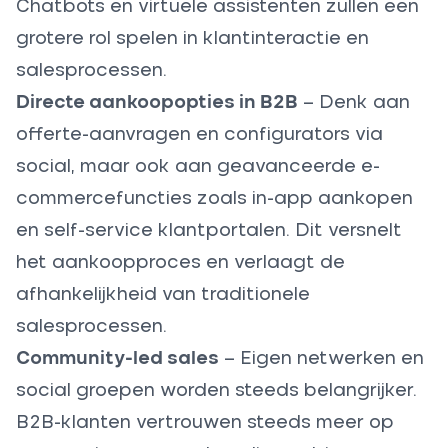
Chatbots en virtuele assistenten zullen een
grotere rol spelen in klantinteractie en
salesprocessen.
Directe aankoopopties in B2B
– Denk aan
offerte-aanvragen en configurators via
social, maar ook aan geavanceerde e-
commercefuncties zoals in-app aankopen
en self-service klantportalen. Dit versnelt
het aankoopproces en verlaagt de
afhankelijkheid van traditionele
salesprocessen.
Community-led sales
– Eigen netwerken en
social groepen worden steeds belangrijker.
B2B-klanten vertrouwen steeds meer op