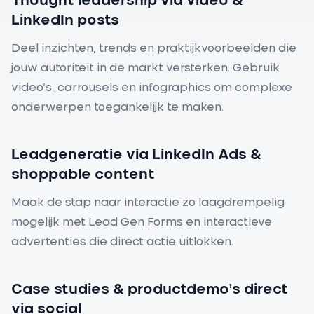
Thought leadership via video &
LinkedIn posts
Deel inzichten, trends en praktijkvoorbeelden die
jouw autoriteit in de markt versterken. Gebruik
video’s, carrousels en infographics om complexe
onderwerpen toegankelijk te maken.
Leadgeneratie via LinkedIn Ads &
shoppable content
Maak de stap naar interactie zo laagdrempelig
mogelijk met Lead Gen Forms en interactieve
advertenties die direct actie uitlokken.
Case studies & productdemo’s direct
via social