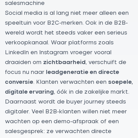
salesmachine
Social media is al lang niet meer alleen een
speeltuin voor B2C-merken. Ook in de B2B-
wereld wordt het steeds vaker een serieus
verkoopkanaal. Waar platforms zoals
LinkedIn en Instagram vroeger vooral
draaiden om
zichtbaarheid
, verschuift de
focus nu naar
leadgeneratie en directe
conversie
. Klanten verwachten een
soepele,
digitale ervaring
, óók in de zakelijke markt.
Daarnaast wordt de buyer journey steeds
digitaler. Veel B2B-klanten willen niet meer
wachten op een demo-afspraak of een
salesgesprek: ze verwachten directe