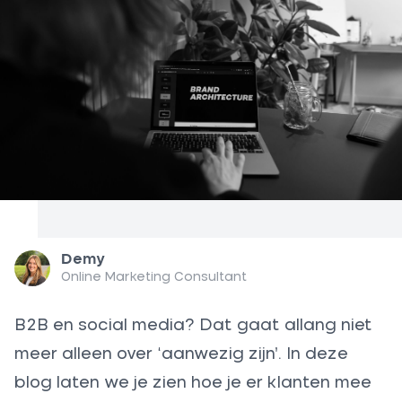
Demy
Online Marketing Consultant
B2B en social media? Dat gaat allang niet
meer alleen over ‘aanwezig zijn’. In deze
blog laten we je zien hoe je er klanten mee