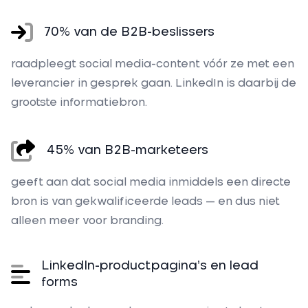
70% van de B2B-beslissers
raadpleegt social media-content vóór ze met een
leverancier in gesprek gaan. LinkedIn is daarbij de
grootste informatiebron.
45% van B2B-marketeers
geeft aan dat social media inmiddels een directe
bron is van gekwalificeerde leads — en dus niet
alleen meer voor branding.
LinkedIn-productpagina’s en lead
forms