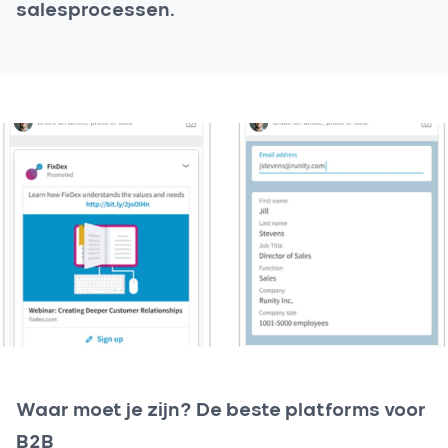
salesprocessen.
Waar moet je zijn? De beste platforms voor
B2B