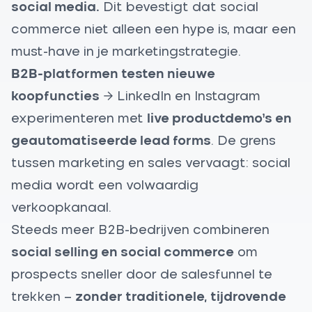
social media.
Dit bevestigt dat social
commerce niet alleen een hype is, maar een
must-have in je marketingstrategie.
B2B-platformen testen nieuwe
koopfuncties
→ LinkedIn en Instagram
experimenteren met
live productdemo’s en
geautomatiseerde lead forms
. De grens
tussen marketing en sales vervaagt: social
media wordt een volwaardig
verkoopkanaal.
Steeds meer B2B-bedrijven combineren
social selling en social commerce
om
prospects sneller door de salesfunnel te
trekken –
zonder traditionele, tijdrovende