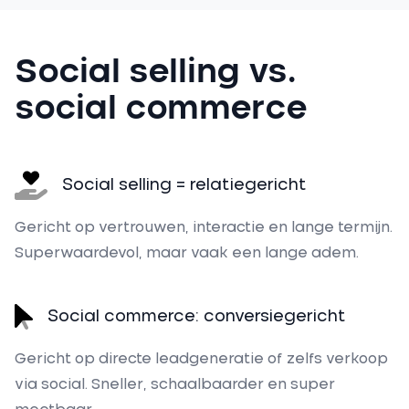
Social selling vs.
social commerce
Social selling = relatiegericht
Gericht op vertrouwen, interactie en lange termijn.
Superwaardevol, maar vaak een lange adem.
Social commerce: conversiegericht
Gericht op directe leadgeneratie of zelfs verkoop
via social. Sneller, schaalbaarder en super