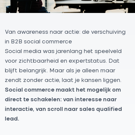
Van awareness naar actie: de verschuiving
in B2B social commerce
Social media was jarenlang het speelveld
voor zichtbaarheid en expertstatus. Dat
blijft belangrijk. Maar als je alleen maar
zendt zonder actie, laat je kansen liggen.
Social commerce maakt het mogelijk om
direct te schakelen: van interesse naar
interactie, van scroll naar sales qualified
lead.