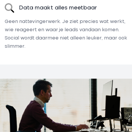
Data maakt alles meetbaar
Geen nattevingerwerk. Je ziet precies wat werkt,
wie reageert en waar je leads vandaan komen.
Social wordt daarmee niet alleen leuker, maar ook
slimmer.