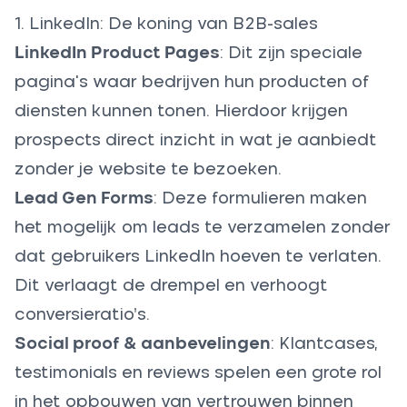
1. LinkedIn: De koning van B2B-sales
LinkedIn Product Pages
:
Dit zijn speciale
pagina's waar bedrijven hun producten of
diensten kunnen tonen. Hierdoor krijgen
prospects direct inzicht in wat je aanbiedt
zonder je website te bezoeken.
Lead Gen Forms
:
Deze formulieren maken
het mogelijk om leads te verzamelen zonder
dat gebruikers LinkedIn hoeven te verlaten.
Dit verlaagt de drempel en verhoogt
conversieratio’s.
Social proof & aanbevelingen
: Klantcases,
testimonials en reviews spelen een grote rol
in het opbouwen van vertrouwen binnen