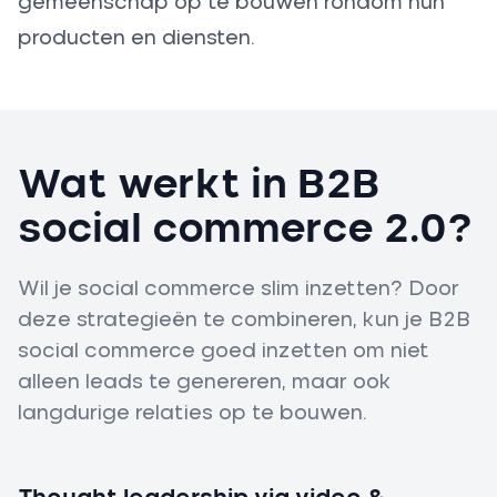
gemeenschap op te bouwen rondom hun
producten en diensten.
Wat werkt in B2B
social commerce 2.0?
Wil je social commerce slim inzetten? Door
deze strategieën te combineren, kun je B2B
social commerce goed inzetten om niet
alleen leads te genereren, maar ook
langdurige relaties op te bouwen.