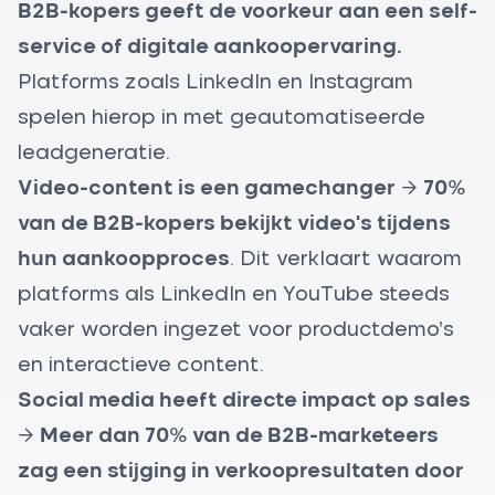
B2B-kopers geeft de voorkeur aan een self-
service of digitale aankoopervaring.
Platforms zoals LinkedIn en Instagram
spelen hierop in met geautomatiseerde
leadgeneratie.
Video-content is een gamechanger
→
70%
van de B2B-kopers bekijkt video's tijdens
hun aankoopproces
. Dit verklaart waarom
platforms als LinkedIn en YouTube steeds
vaker worden ingezet voor productdemo’s
en interactieve content.
Social media heeft directe impact op sales
→
Meer dan 70% van de B2B-marketeers
zag een stijging in verkoopresultaten door