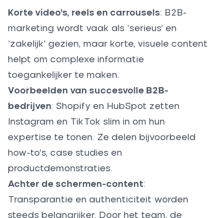
Korte video’s, reels en carrousels
: B2B-
marketing wordt vaak als ‘serieus’ en
‘zakelijk’ gezien, maar korte, visuele content
helpt om complexe informatie
toegankelijker te maken.
Voorbeelden van succesvolle B2B-
bedrijven
: Shopify en HubSpot zetten
Instagram en TikTok slim in om hun
expertise te tonen. Ze delen bijvoorbeeld
how-to’s, case studies en
productdemonstraties.
Achter de schermen-content
:
Transparantie en authenticiteit worden
steeds belangrijker. Door het team, de