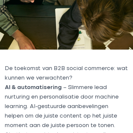
De toekomst van B2B social commerce: wat
kunnen we verwachten?
AI & automatisering
– Slimmere lead
nurturing en personalisatie door machine
learning. AI-gestuurde aanbevelingen
helpen om de juiste content op het juiste
moment aan de juiste persoon te tonen.