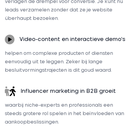
verlagen de drempel voor conversie. Je kunt nu
leads verzamelen zonder dat ze je website
überhaupt bezoeken.
Video-content en interactieve demo’s
helpen om complexe producten of diensten
eenvoudig uit te leggen. Zeker bij lange
besluitvormingstrajecten is dit goud waard.
Influencer marketing in B2B groeit
waarbij niche-experts en professionals een
steeds grotere rol spelen in het beïnvloeden van
aankoopbeslissingen.