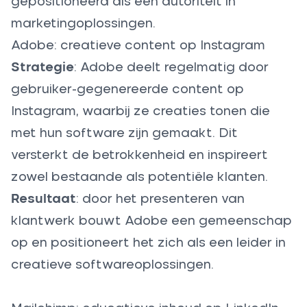
gepositioneerd als een autoriteit in
marketingoplossingen.
Adobe: creatieve content op Instagram
Strategie
: Adobe deelt regelmatig door
gebruiker-gegenereerde content op
Instagram, waarbij ze creaties tonen die
met hun software zijn gemaakt. Dit
versterkt de betrokkenheid en inspireert
zowel bestaande als potentiële klanten.
Resultaat
: door het presenteren van
klantwerk bouwt Adobe een gemeenschap
op en positioneert het zich als een leider in
creatieve softwareoplossingen.