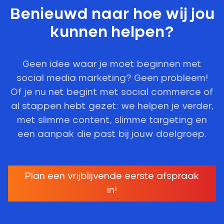
Benieuwd naar hoe wij jou
kunnen helpen?
Geen idee waar je moet beginnen met
social media marketing? Geen probleem!
Of je nu net begint met social commerce of
al stappen hebt gezet: we helpen je verder,
met slimme content, slimme targeting en
een aanpak die past bij jouw doelgroep.
Plan een vrijblijvende eerste afspraak
in!