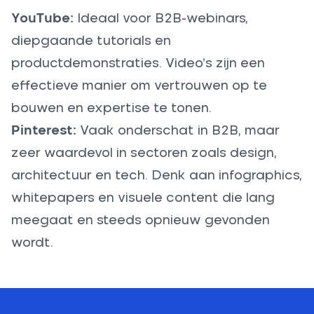
YouTube:
Ideaal voor B2B-webinars,
diepgaande tutorials en
productdemonstraties. Video’s zijn een
effectieve manier om vertrouwen op te
bouwen en expertise te tonen.
Pinterest:
Vaak onderschat in B2B, maar
zeer waardevol in sectoren zoals design,
architectuur en tech. Denk aan infographics,
whitepapers en visuele content die lang
meegaat en steeds opnieuw gevonden
wordt.