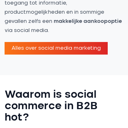
toegang tot informatie,
productmogelijkheden en in sommige
gevallen zelfs een
makkelijke aankoopoptie
via social media.
Alles over social media marketing
Waarom is social
commerce in B2B
hot?