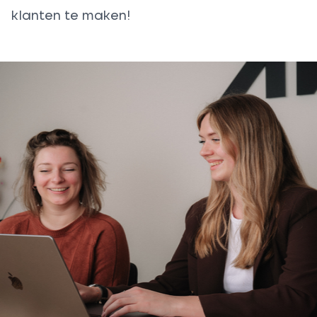
klanten te maken!