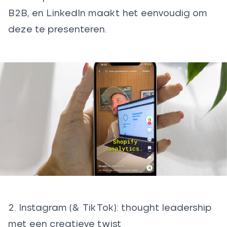
B2B, en LinkedIn maakt het eenvoudig om
deze te presenteren.
2. Instagram (& TikTok): thought leadership
met een creatieve twist