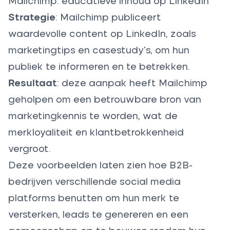
Mailchimp: educatieve inhoud op LinkedIn
Strategie
: Mailchimp publiceert
waardevolle content op LinkedIn, zoals
marketingtips en casestudy's, om hun
publiek te informeren en te betrekken.
Resultaat
: deze aanpak heeft Mailchimp
geholpen om een betrouwbare bron van
marketingkennis te worden, wat de
merkloyaliteit en klantbetrokkenheid
vergroot.
Deze voorbeelden laten zien hoe B2B-
bedrijven verschillende social media
platforms benutten om hun merk te
versterken, leads te genereren en een